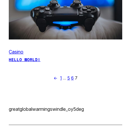
Casino
HELLO WORLD!
←
1
…
5
6
7
greatglobalwarmingswindle_oy5deg