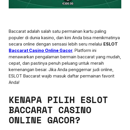
Baccarat adalah salah satu permainan kartu paling
populer di dunia kasino, dan kini Anda bisa menikmatinya
secara online dengan sensasi lebih seru melalui
ESLOT
Baccarat Casino Online Gacor
. Platform ini
menawarkan pengalaman bermain baccarat yang mudah,
cepat, dan pastinya penuh peluang untuk meraih
kemenangan besar. Jika Anda penggemar judi online,
ESLOT Baccarat wajib masuk daftar permainan favorit
Anda!
KENAPA PILIH ESLOT
BACCARAT CASINO
ONLINE GACOR?