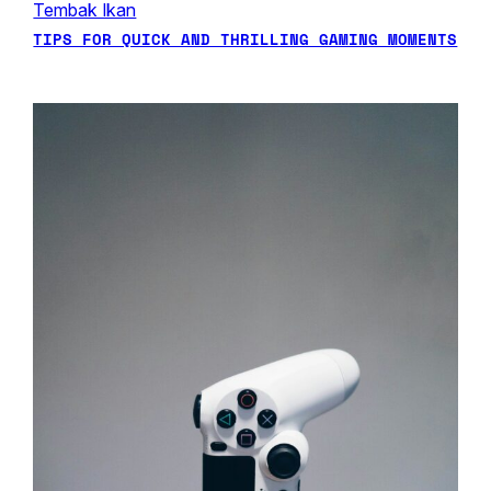
Tembak Ikan
TIPS FOR QUICK AND THRILLING GAMING MOMENTS