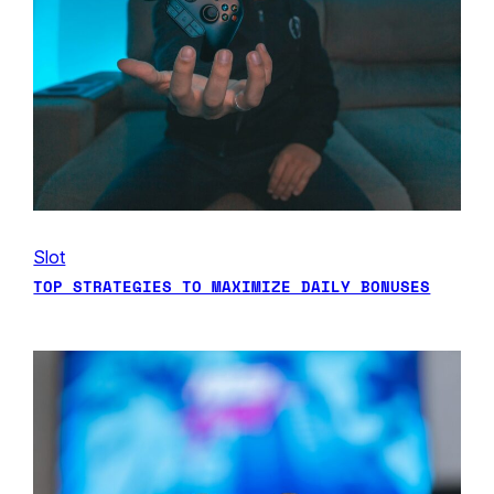
Slot
TOP STRATEGIES TO MAXIMIZE DAILY BONUSES