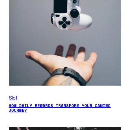
Slot
HOW DAILY REWARDS TRANSFORM YOUR GAMING
JOURNEY