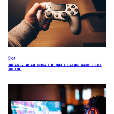
Slot
RAHASIA AGAR MUDAH MENANG DALAM GAME SLOT
ONLINE