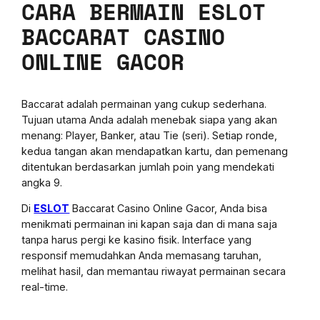
CARA BERMAIN ESLOT
BACCARAT CASINO
ONLINE GACOR
Baccarat adalah permainan yang cukup sederhana.
Tujuan utama Anda adalah menebak siapa yang akan
menang: Player, Banker, atau Tie (seri). Setiap ronde,
kedua tangan akan mendapatkan kartu, dan pemenang
ditentukan berdasarkan jumlah poin yang mendekati
angka 9.
Di
ESLOT
Baccarat Casino Online Gacor, Anda bisa
menikmati permainan ini kapan saja dan di mana saja
tanpa harus pergi ke kasino fisik. Interface yang
responsif memudahkan Anda memasang taruhan,
melihat hasil, dan memantau riwayat permainan secara
real-time.