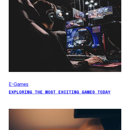
E-Games
EXPLORING THE MOST EXCITING GAMES TODAY