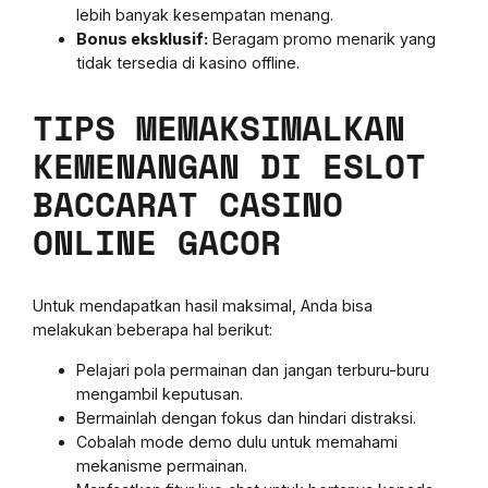
lebih banyak kesempatan menang.
Bonus eksklusif:
Beragam promo menarik yang
tidak tersedia di kasino offline.
TIPS MEMAKSIMALKAN
KEMENANGAN DI ESLOT
BACCARAT CASINO
ONLINE GACOR
Untuk mendapatkan hasil maksimal, Anda bisa
melakukan beberapa hal berikut:
Pelajari pola permainan dan jangan terburu-buru
mengambil keputusan.
Bermainlah dengan fokus dan hindari distraksi.
Cobalah mode demo dulu untuk memahami
mekanisme permainan.