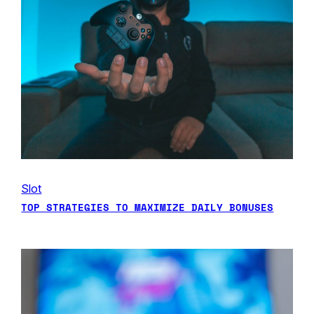
Slot
TOP STRATEGIES TO MAXIMIZE DAILY BONUSES