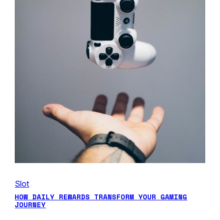
Slot
HOW DAILY REWARDS TRANSFORM YOUR GAMING
JOURNEY