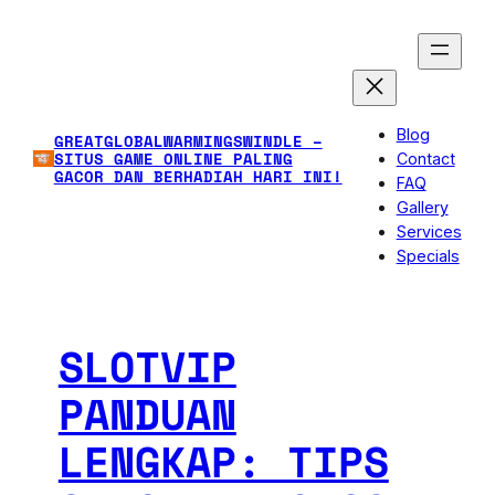
Skip
to
content
Blog
GREATGLOBALWARMINGSWINDLE –
SITUS GAME ONLINE PALING
Contact
GACOR DAN BERHADIAH HARI INI!
FAQ
Gallery
Services
Specials
SLOTVIP
PANDUAN
LENGKAP: TIPS