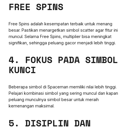
FREE SPINS
Free Spins adalah kesempatan terbaik untuk menang
besar. Pastikan menargetkan simbol scatter agar fitur ini
muncul. Selama Free Spins, multiplier bisa meningkat
signifikan, sehingga peluang gacor menjadi lebih tinggi.
4. FOKUS PADA SIMBOL
KUNCI
Beberapa simbol di Spaceman memiliki nilai lebih tinggi.
Pelajari kombinasi simbol yang sering muncul dan kapan
peluang munculnya simbol besar untuk meraih
kemenangan maksimal.
5. DISIPLIN DAN