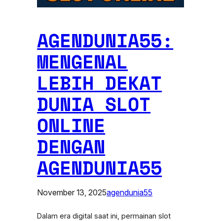
AGENDUNIA55:
MENGENAL
LEBIH DEKAT
DUNIA SLOT
ONLINE
DENGAN
AGENDUNIA55
November 13, 2025
agendunia55
Dalam era digital saat ini, permainan slot