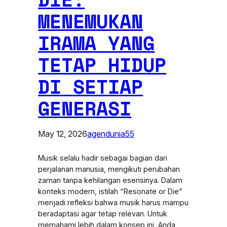
MENEMUKAN
IRAMA YANG
TETAP HIDUP
DI SETIAP
GENERASI
May 12, 2026
agendunia55
Musik selalu hadir sebagai bagian dari
perjalanan manusia, mengikuti perubahan
zaman tanpa kehilangan esensinya. Dalam
konteks modern, istilah “Resonate or Die”
menjadi refleksi bahwa musik harus mampu
beradaptasi agar tetap relevan. Untuk
memahami lebih dalam konsep ini, Anda