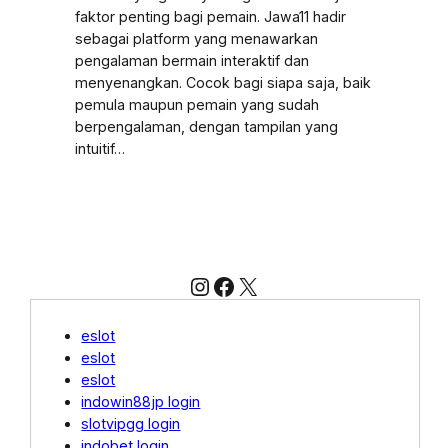
faktor penting bagi pemain. Jawa11 hadir
sebagai platform yang menawarkan
pengalaman bermain interaktif dan
menyenangkan. Cocok bagi siapa saja, baik
pemula maupun pemain yang sudah
berpengalaman, dengan tampilan yang
intuitif…
Instagram
Facebook
X
eslot
eslot
eslot
indowin88jp login
slotvipgg login
indobet login