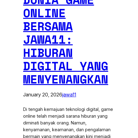
ONLINE
BERSAMA
JAWA11:
HIBURAN
DIGITAL YANG
MENYENANGKAN
January 20, 2026
jawa11
Di tengah kemajuan teknologi digital, game
online telah menjadi sarana hiburan yang
diminati banyak orang. Namun,
kenyamanan, keamanan, dan pengalaman
bermain yang menyenangkan kini menjadi