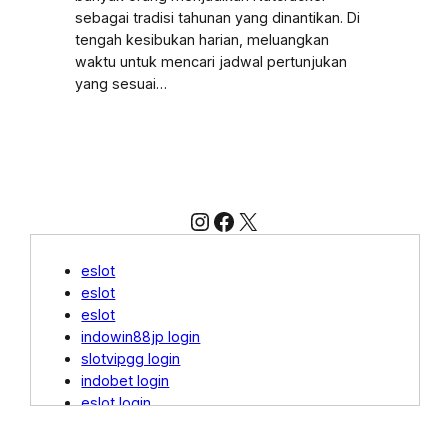
sebagai tradisi tahunan yang dinantikan. Di
tengah kesibukan harian, meluangkan
waktu untuk mencari jadwal pertunjukan
yang sesuai…
Instagram
Facebook
X
eslot
eslot
eslot
indowin88jp login
slotvipgg login
indobet login
eslot login
indobet
eslot