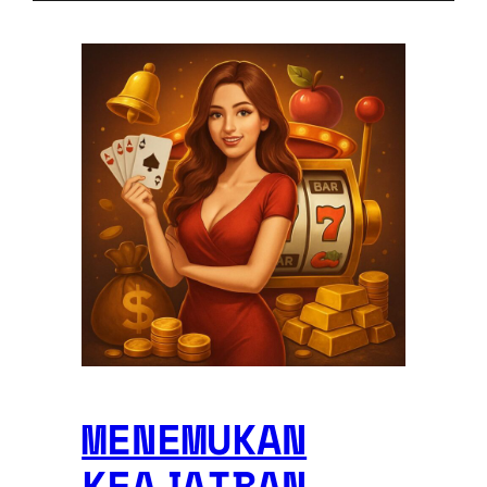
MENEMUKAN
KEAJAIBAN