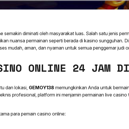
line semakin diminati oleh masyarakat luas. Salah satu jenis pe
kan nuansa permainan seperti berada di kasino sungguhan. Di
ses mudah, aman, dan nyaman untuk semua penggemar judi on
SINO ONLINE 24 JAM D
tu dan lokasi,
GEMOY138
memungkinkan Anda untuk bermain 
eknis profesional, platform ini menjamin permainan live casino 
utama para pemain casino online: