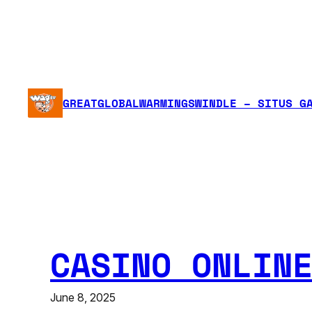
Skip
to
content
GREATGLOBALWARMINGSWINDLE – SITUS G
CASINO ONLIN
June 8, 2025