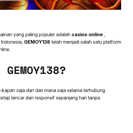
rmainan yang paling populer adalah
casino online
,
 Indonesia,
GEMOY138
telah menjadi salah satu platform
line.
I GEMOY138?
kapan saja dan dari mana saja selama terhubung
tetap lancar dan responsif sepanjang hari tanpa