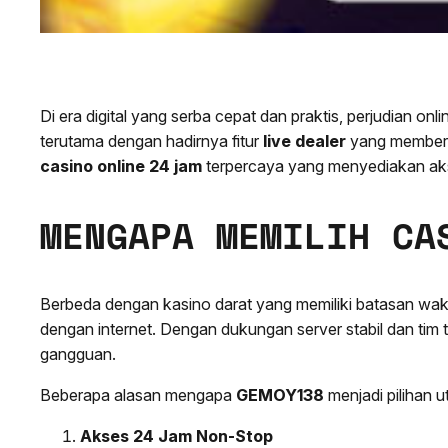
Di era digital yang serba cepat dan praktis, perjudian on
terutama dengan hadirnya fitur
live dealer
yang memberi
casino online 24 jam
terpercaya yang menyediakan ak
MENGAPA MEMILIH CA
Berbeda dengan kasino darat yang memiliki batasan wak
dengan internet. Dengan dukungan server stabil dan tim t
gangguan.
Beberapa alasan mengapa
GEMOY138
menjadi pilihan 
Akses 24 Jam Non-Stop