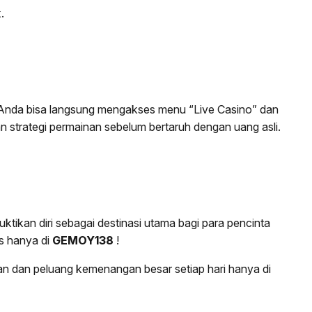
.
n, Anda bisa langsung mengakses menu “Live Casino” dan
 strategi permainan sebelum bertaruh dengan uang asli.
tikan diri sebagai destinasi utama bagi para pencinta
as hanya di
GEMOY138
!
n dan peluang kemenangan besar setiap hari hanya di