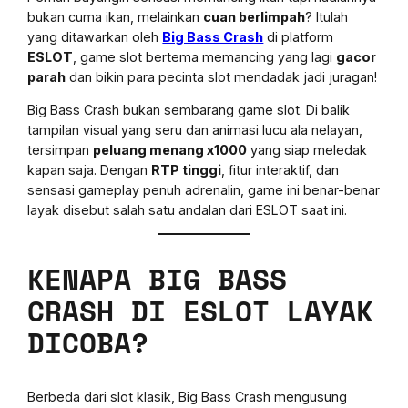
bukan cuma ikan, melainkan
cuan berlimpah
? Itulah
yang ditawarkan oleh
Big Bass Crash
di platform
ESLOT
, game slot bertema memancing yang lagi
gacor
parah
dan bikin para pecinta slot mendadak jadi juragan!
Big Bass Crash bukan sembarang game slot. Di balik
tampilan visual yang seru dan animasi lucu ala nelayan,
tersimpan
peluang menang x1000
yang siap meledak
kapan saja. Dengan
RTP tinggi
, fitur interaktif, dan
sensasi gameplay penuh adrenalin, game ini benar-benar
layak disebut salah satu andalan dari ESLOT saat ini.
KENAPA BIG BASS
CRASH DI ESLOT LAYAK
DICOBA?
Berbeda dari slot klasik, Big Bass Crash mengusung