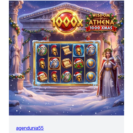
agendunia55