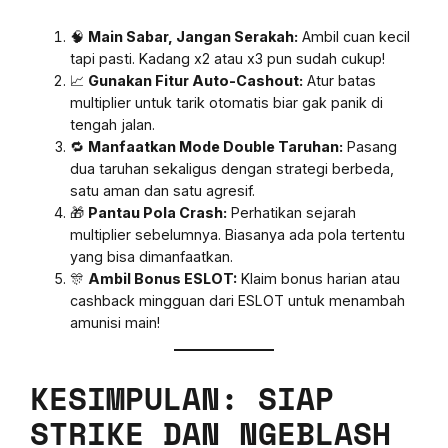
🧠
Main Sabar, Jangan Serakah:
Ambil cuan kecil
tapi pasti. Kadang x2 atau x3 pun sudah cukup!
📈
Gunakan Fitur Auto-Cashout:
Atur batas
multiplier untuk tarik otomatis biar gak panik di
tengah jalan.
🔁
Manfaatkan Mode Double Taruhan:
Pasang
dua taruhan sekaligus dengan strategi berbeda,
satu aman dan satu agresif.
🎁
Pantau Pola Crash:
Perhatikan sejarah
multiplier sebelumnya. Biasanya ada pola tertentu
yang bisa dimanfaatkan.
🎊
Ambil Bonus ESLOT:
Klaim bonus harian atau
cashback mingguan dari ESLOT untuk menambah
amunisi main!
KESIMPULAN: SIAP
STRIKE DAN NGEBLASH