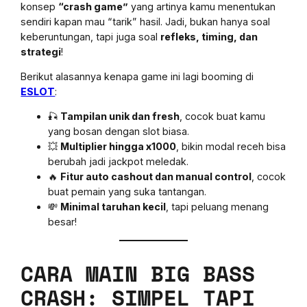
konsep
“crash game”
yang artinya kamu menentukan
sendiri kapan mau “tarik” hasil. Jadi, bukan hanya soal
keberuntungan, tapi juga soal
refleks, timing, dan
strategi
!
Berikut alasannya kenapa game ini lagi booming di
ESLOT
:
🎣
Tampilan unik dan fresh
, cocok buat kamu
yang bosan dengan slot biasa.
💥
Multiplier hingga x1000
, bikin modal receh bisa
berubah jadi jackpot meledak.
🔥
Fitur auto cashout dan manual control
, cocok
buat pemain yang suka tantangan.
💸
Minimal taruhan kecil
, tapi peluang menang
besar!
CARA MAIN BIG BASS
CRASH: SIMPEL TAPI