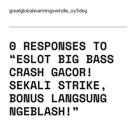
greatglobalwarmingswindle_oy5deg
0 RESPONSES TO
“ESLOT BIG BASS
CRASH GACOR!
SEKALI STRIKE,
BONUS LANGSUNG
NGEBLASH!”