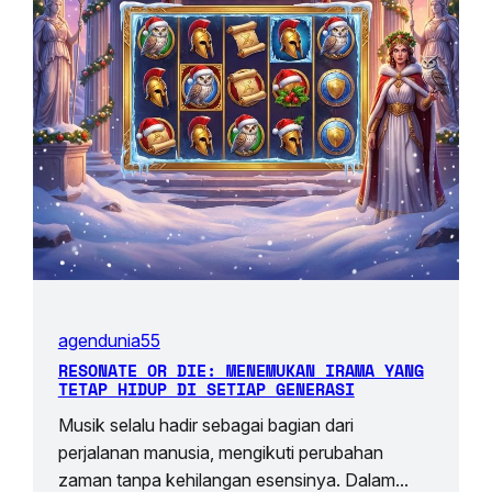
agendunia55
RESONATE OR DIE: MENEMUKAN IRAMA YANG
TETAP HIDUP DI SETIAP GENERASI
Musik selalu hadir sebagai bagian dari
perjalanan manusia, mengikuti perubahan
zaman tanpa kehilangan esensinya. Dalam…