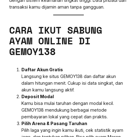
dengan sistem keamanan tingkat tinggi. Data pribadi dan
transaksi kamu dijamin aman tanpa gangguan.
CARA IKUT SABUNG
AYAM ONLINE DI
GEMOY138
Daftar Akun Gratis
Langsung ke situs GEMOY138 dan daftar akun
dalam hitungan menit. Cukup isi data singkat, dan
akun kamu langsung aktif.
Deposit Modal
Kamu bisa mulai taruhan dengan modal kecil.
GEMOY138 mendukung berbagai metode
pembayaran lokal yang cepat dan praktis.
Pilih Arena & Pasang Taruhan
Pilih laga yang ingin kamu ikuti, cek statistik ayam
jago, dan tentukan pilihan. Bisa pilih ayam Meron