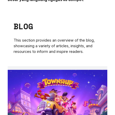
BLOG
This section provides an overview of the blog,
showcasing a variety of articles, insights, and
resources to inform and inspire readers.