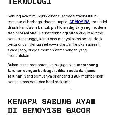
TEKNOLOGI
Sabung ayam mungkin dikenal sebagai tradisi turun-
temurun di berbagai daerah, tapi di
GEMOY138
, tradisi ini
dihadirkan dalam bentuk
platform digital yang modern
dan profesional
. Berkat teknologi streaming real-time
berkualitas tinggi, kamu bisa menyaksikan setiap detik
pertarungan dengan jelas—mulai dari langkah agresif
ayam jago, hingga momen kemenangan yang
menentukan.
Bukan cuma menonton, kamu juga bisa
memasang
taruhan dengan berbagai pilihan odds dan jenis
taruhan
, yang semuanya dirancang untuk memberikan
pengalaman seru dan hasil maksimal.
KENAPA SABUNG AYAM
DI GEMOY138 GACOR