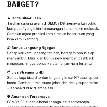
BANGET?
🔥
Odds Gila-Gilaan
Taruhan sabung ayam di GEMOY138 menawarkan odds
kompetitif yang bikin kemenangan kamu makin meledak.
Semakin tajam prediksi kamu, makin besar cuan yang
bisa kamu kantongi.
🎁
Bonus Langsung Ngegas!
Setiap kali kamu pasang taruhan, beragam bonus siap
menyambut. Mulai dari bonus new member, cashback
mingguan, hingga bonus kejutan di jam-jam tertentu.
📺
Live Streaming HD
Semua laga bisa ditonton langsung lewat HP atau laptop
kamu. Gambar jernih, suara jelas, dan delay super minim
—serasa duduk di arena asli!
🛡️
Aman dan Terpercaya
GEMOY138 sudah dikenal sebagai situs terpercaya