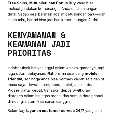
Free Spins, Multiplier, dan Bonus Buy
yang bisa
melipatgandakan kemenangan Anda dalam hitungan
detik. Setiap sesi bermain adalah petualangan baru—dan
siapa tahu, hari ini bisa jadi hari keberuntungan Anda!
KENYAMANAN &
KEAMANAN JADI
PRIORITAS
Indobet tidak hanya unggul dalam koleksi gamenya, tapi
juga dalam pelayanan. Platform ini dirancang
mobile-
friendly
, sehingga Anda bisa bermain kapan saja dan di
mana saja—lewat smartphone, tablet, atau laptop.
Proses daftar cepat, transaksi deposit/withdraw
diproses dalam hitungan menit, dan semua data pribadi
dilindungi sistem keamanan canggih.
Belum lagi
layanan customer service 24/7
yang siap