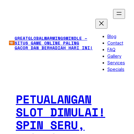
Skip
to
content
Blog
GREATGLOBALWARMINGSWINDLE –
SITUS GAME ONLINE PALING
Contact
GACOR DAN BERHADIAH HARI INI!
FAQ
Gallery
Services
Specials
PETUALANGAN
SLOT DIMULAI!
SPIN SERU,