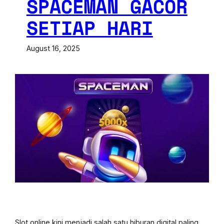
SPACEMAN GACOR
SETIAP HARI
August 16, 2025
Slot online kini menjadi salah satu hiburan digital paling