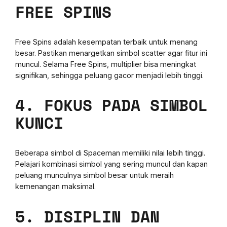
FREE SPINS
Free Spins adalah kesempatan terbaik untuk menang
besar. Pastikan menargetkan simbol scatter agar fitur ini
muncul. Selama Free Spins, multiplier bisa meningkat
signifikan, sehingga peluang gacor menjadi lebih tinggi.
4. FOKUS PADA SIMBOL
KUNCI
Beberapa simbol di Spaceman memiliki nilai lebih tinggi.
Pelajari kombinasi simbol yang sering muncul dan kapan
peluang munculnya simbol besar untuk meraih
kemenangan maksimal.
5. DISIPLIN DAN