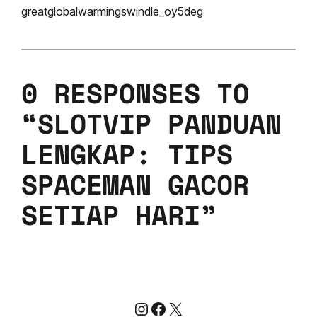
greatglobalwarmingswindle_oy5deg
0 RESPONSES TO
“SLOTVIP PANDUAN
LENGKAP: TIPS
SPACEMAN GACOR
SETIAP HARI”
Instagram
Facebook
X