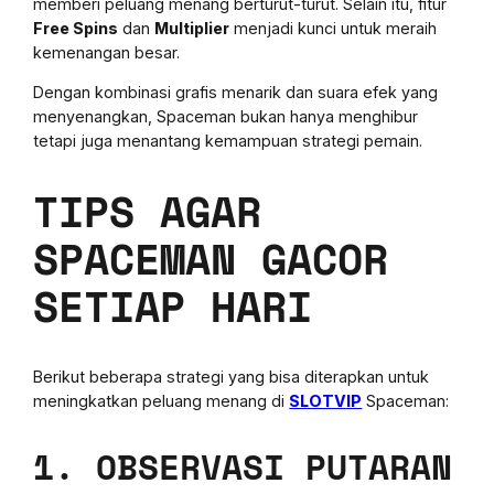
memberi peluang menang berturut-turut. Selain itu, fitur
Free Spins
dan
Multiplier
menjadi kunci untuk meraih
kemenangan besar.
Dengan kombinasi grafis menarik dan suara efek yang
menyenangkan, Spaceman bukan hanya menghibur
tetapi juga menantang kemampuan strategi pemain.
TIPS AGAR
SPACEMAN GACOR
SETIAP HARI
Berikut beberapa strategi yang bisa diterapkan untuk
meningkatkan peluang menang di
SLOTVIP
Spaceman:
1. OBSERVASI PUTARAN