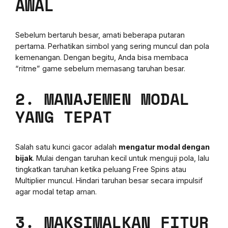
AWAL
Sebelum bertaruh besar, amati beberapa putaran
pertama. Perhatikan simbol yang sering muncul dan pola
kemenangan. Dengan begitu, Anda bisa membaca
“ritme” game sebelum memasang taruhan besar.
2. MANAJEMEN MODAL
YANG TEPAT
Salah satu kunci gacor adalah
mengatur modal dengan
bijak
. Mulai dengan taruhan kecil untuk menguji pola, lalu
tingkatkan taruhan ketika peluang Free Spins atau
Multiplier muncul. Hindari taruhan besar secara impulsif
agar modal tetap aman.
3. MAKSIMALKAN FITUR