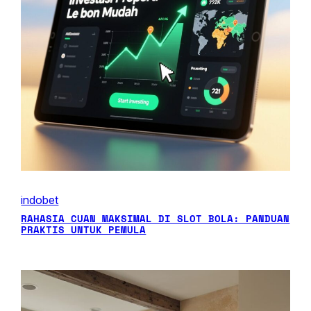
indobet
RAHASIA CUAN MAKSIMAL DI SLOT BOLA: PANDUAN
PRAKTIS UNTUK PEMULA