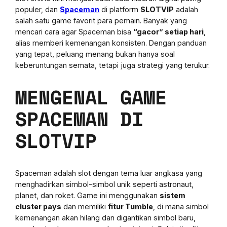
populer, dan
Spaceman
di platform
SLOTVIP
adalah
salah satu game favorit para pemain. Banyak yang
mencari cara agar Spaceman bisa
“gacor” setiap hari
,
alias memberi kemenangan konsisten. Dengan panduan
yang tepat, peluang menang bukan hanya soal
keberuntungan semata, tetapi juga strategi yang terukur.
MENGENAL GAME
SPACEMAN DI
SLOTVIP
Spaceman adalah slot dengan tema luar angkasa yang
menghadirkan simbol-simbol unik seperti astronaut,
planet, dan roket. Game ini menggunakan
sistem
cluster pays
dan memiliki
fitur Tumble
, di mana simbol
kemenangan akan hilang dan digantikan simbol baru,