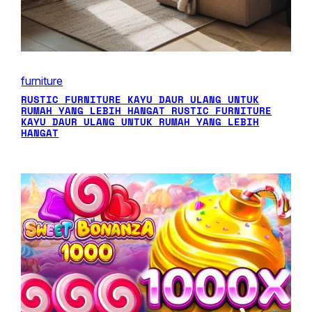
furniture
RUSTIC FURNITURE KAYU DAUR ULANG UNTUK
RUMAH YANG LEBIH HANGAT RUSTIC FURNITURE
KAYU DAUR ULANG UNTUK RUMAH YANG LEBIH
HANGAT