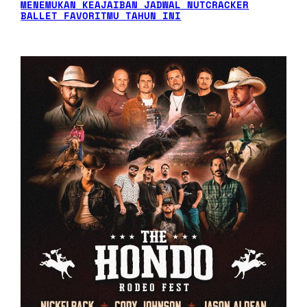
MENEMUKAN KEAJAIBAN JADWAL NUTCRACKER
BALLET FAVORITMU TAHUN INI