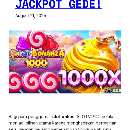
JACKPOT GEDE!
August 21, 2025
Bagi para penggemar
slot online
, SLOTVIPGG selalu
menjadi pilihan utama karena menghadirkan permainan
seru dengan peluang kemenangan tinggi. Salah satu