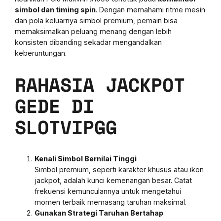
simbol dan timing spin
. Dengan memahami ritme mesin
dan pola keluarnya simbol premium, pemain bisa
memaksimalkan peluang menang dengan lebih
konsisten dibanding sekadar mengandalkan
keberuntungan.
RAHASIA JACKPOT
GEDE DI
SLOTVIPGG
Kenali Simbol Bernilai Tinggi
Simbol premium, seperti karakter khusus atau ikon
jackpot, adalah kunci kemenangan besar. Catat
frekuensi kemunculannya untuk mengetahui
momen terbaik memasang taruhan maksimal.
Gunakan Strategi Taruhan Bertahap