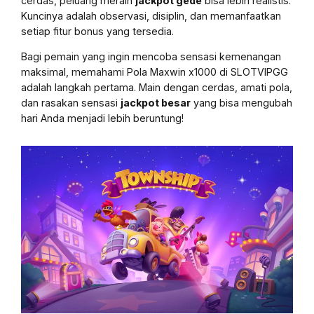
cerdas, peluang meraih
jackpot gede
bisa lebih realistis.
Kuncinya adalah observasi, disiplin, dan memanfaatkan
setiap fitur bonus yang tersedia.
Bagi pemain yang ingin mencoba sensasi kemenangan
maksimal, memahami Pola Maxwin x1000 di SLOTVIPGG
adalah langkah pertama. Main dengan cerdas, amati pola,
dan rasakan sensasi
jackpot besar
yang bisa mengubah
hari Anda menjadi lebih beruntung!