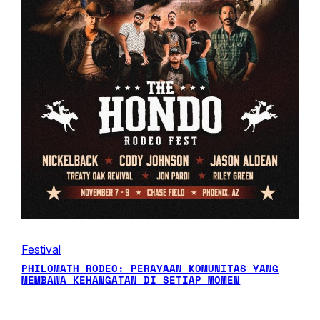
Festival
PHILOMATH RODEO: PERAYAAN KOMUNITAS YANG
MEMBAWA KEHANGATAN DI SETIAP MOMEN