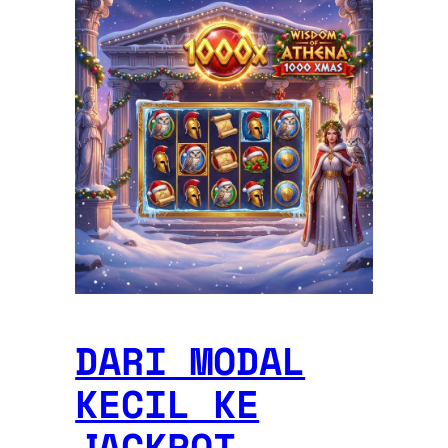
DARI MODAL
KECIL KE
JACKPOT