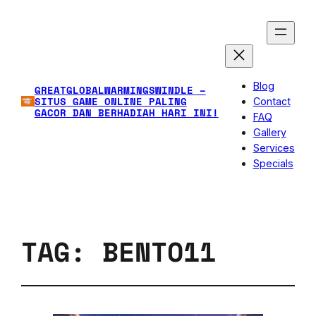
Blog
GREATGLOBALWARMINGSWINDLE –
SITUS GAME ONLINE PALING
Contact
GACOR DAN BERHADIAH HARI INI!
FAQ
Gallery
Services
Specials
TAG:
BENTO11