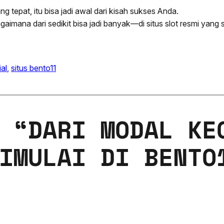
g tepat, itu bisa jadi awal dari kisah sukses Anda.
agaimana dari sedikit bisa jadi banyak—di situs slot resmi ya
ial
, 
situs bento11
 “DARI MODAL KE
IMULAI DI BENTO