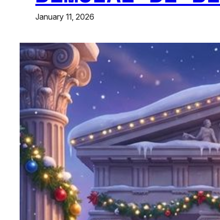
January 11, 2026