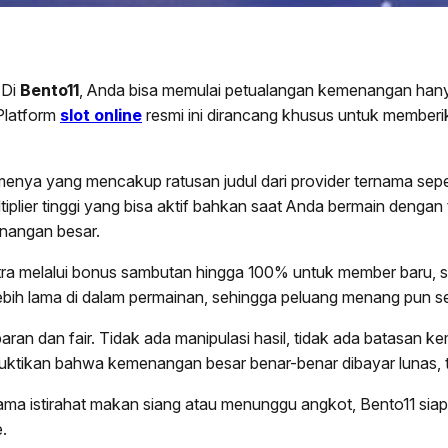
 Di
Bento11
, Anda bisa memulai petualangan kemenangan hany
 Platform
slot online
resmi ini dirancang khusus untuk member
enya yang mencakup ratusan judul dari provider ternama sepe
tiplier tinggi yang bisa aktif bahkan saat Anda bermain dengan
nangan besar.
stra melalui bonus sambutan hingga 100% untuk member baru,
ebih lama di dalam permainan, sehingga peluang menang pun se
sparan dan fair. Tidak ada manipulasi hasil, tidak ada batasa
uktikan bahwa kemenangan besar benar-benar dibayar lunas, ta
ama istirahat makan siang atau menunggu angkot, Bento11 sia
.