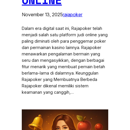
ONLINE
November 13, 2025
rajapoker
Dalam era digital saat ini, Rajapoker telah
menjadi salah satu platform judi online yang
paling diminati oleh para penggemar poker
dan permainan kasino lainnya. Rajapoker
menawarkan pengalaman bermain yang
seru dan mengasyikkan, dengan berbagai
fitur menarik yang membuat pemain betah
berlama-lama di dalamnya. Keunggulan
Rajapoker yang Membuatnya Berbeda
Rajapoker dikenal memiliki sistem
keamanan yang canggih,…