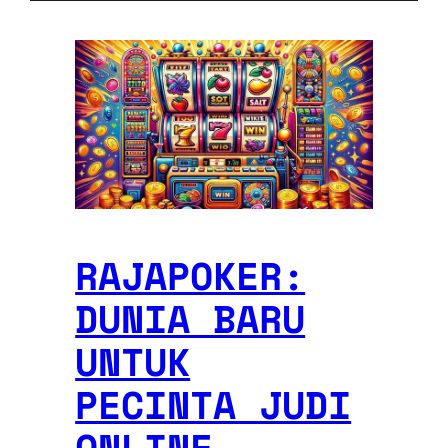
RAJAPOKER:
DUNIA BARU
UNTUK
PECINTA JUDI